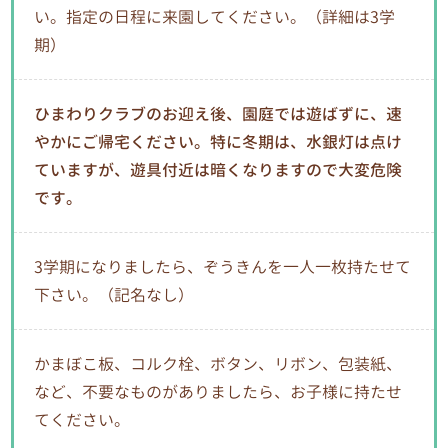
い。指定の日程に来園してください。（詳細は3学
期）
ひまわりクラブのお迎え後、園庭では遊ばずに、速
やかにご帰宅ください。特に冬期は、水銀灯は点け
ていますが、遊具付近は暗くなりますので大変危険
です。
3学期になりましたら、ぞうきんを一人一枚持たせて
下さい。（記名なし）
かまぼこ板、コルク栓、ボタン、リボン、包装紙、
など、不要なものがありましたら、お子様に持たせ
てください。