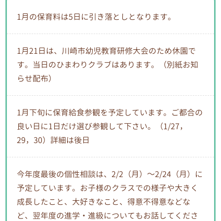
1月の保育料は5日に引き落としとなります。
1月21日は、川崎市幼児教育研修大会のため休園で
す。当日のひまわりクラブはあります。（別紙お知
らせ配布）
1月下旬に保育給食参観を予定しています。ご都合の
良い日に1日だけ選び参観して下さい。（1/27，
29，30）詳細は後日
今年度最後の個性相談は、2/2（月）～2/24（月）に
予定しています。お子様のクラスでの様子や大きく
成長したこと、大好きなこと、得意不得意などな
ど、翌年度の進学・進級についてもお話してくださ