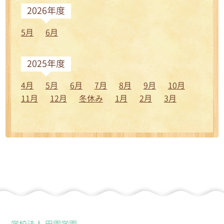
2026年度
5月
6月
2025年度
4月
5月
6月
7月
8月
9月
10月
11月
12月
冬休み
1月
2月
3月