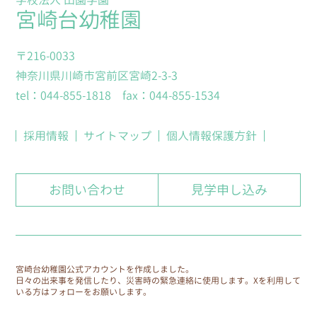
学校法人 田園学園
宮崎台幼稚園
〒216-0033
神奈川県川崎市宮前区宮崎2-3-3
tel：044-855-1818 fax：044-855-1534
採用情報
サイトマップ
個人情報保護方針
お問い合わせ
見学申し込み
宮崎台幼稚園公式アカウントを作成しました。
日々の出来事を発信したり、災害時の緊急連絡に使用します。
Xを利用して
いる方はフォローをお願いします。