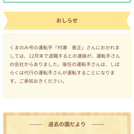
おしらせ
くまのみ号の運転手「村瀬 善正」さんにおかれま
しては、12月末で退職するとの連絡が、運転手さん
の会社からありました。後任の運転手さんは、しば
らくは代行の運転手さんが運転することになりま
す。ご承知おきください。
過去の園だより