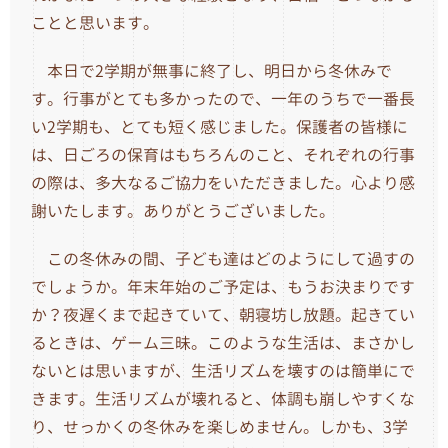
ことと思います。
本日で2学期が無事に終了し、明日から冬休みで
す。行事がとても多かったので、一年のうちで一番長
い2学期も、とても短く感じました。保護者の皆様に
は、日ごろの保育はもちろんのこと、それぞれの行事
の際は、多大なるご協力をいただきました。心より感
謝いたします。ありがとうございました。
この冬休みの間、子ども達はどのようにして過すの
でしょうか。年末年始のご予定は、もうお決まりです
か？夜遅くまで起きていて、朝寝坊し放題。起きてい
るときは、ゲーム三昧。このような生活は、まさかし
ないとは思いますが、生活リズムを壊すのは簡単にで
きます。生活リズムが壊れると、体調も崩しやすくな
り、せっかくの冬休みを楽しめません。しかも、3学