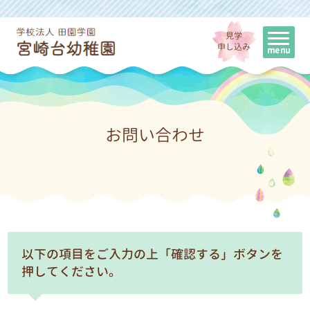
見学
申し込み
お問い合わせ
以下の項目をご入力の上「確認する」ボタンを
押してください。