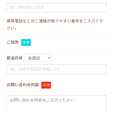
携帯電話などのご連絡が取りやすい番号をご入力くだ
さい。
ご住所
任意
都道府県
お問い合わせ内容
必須