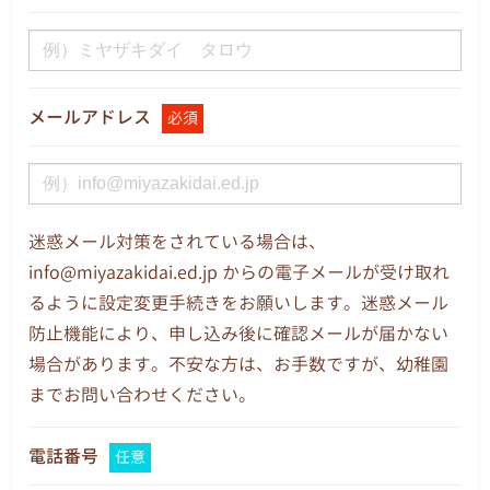
メールアドレス
必須
迷惑メール対策をされている場合は、
info@miyazakidai.ed.jp からの電子メールが受け取れ
るように設定変更手続きをお願いします。迷惑メール
防止機能により、申し込み後に確認メールが届かない
場合があります。不安な方は、お手数ですが、幼稚園
までお問い合わせください。
電話番号
任意