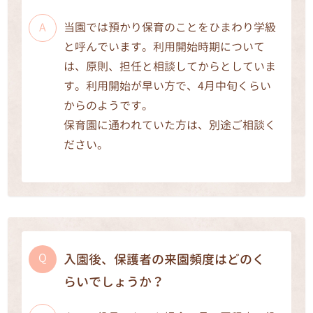
当園では預かり保育のことをひまわり学級
と呼んでいます。利用開始時期について
は、原則、担任と相談してからとしていま
す。利用開始が早い方で、4月中旬くらい
からのようです。
保育園に通われていた方は、別途ご相談く
ださい。
入園後、保護者の来園頻度はどのく
らいでしょうか？