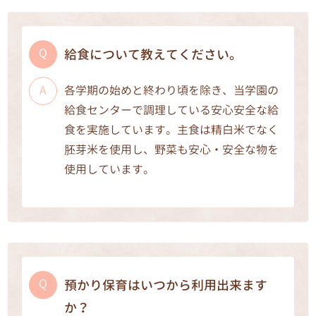
給食について教えてください。
各学期の始めと終わり頃を除き、当学園の
給食センターで調理している安心安全な給
食を実施しています。主食は精白米でなく
胚芽米を使用し、野菜も安心・安全な物を
使用しています。
預かり保育はいつから利用出来ます
か？