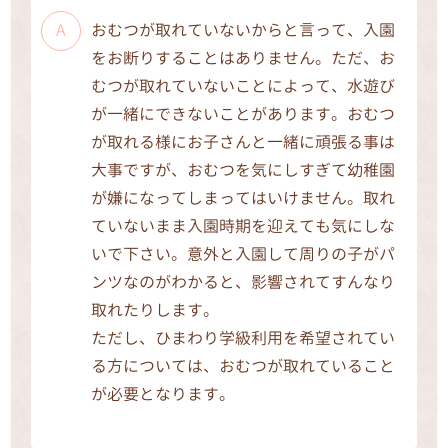
おむつが取れていないからと言って、入園
をお断りすることはありません。ただ、お
むつが取れていないことによって、水遊び
が一緒にできないことがあります。おむつ
が取れる様にお子さんと一緒に頑張る事は
大事ですが、おむつを気にしすぎて幼稚園
が嫌になってしまってはいけません。取れ
ていないまま入園時期を迎えても気にしな
いで下さい。意外と入園して周りの子がパ
ンツなのがわかると、影響されてすんなり
取れたりします。
ただし、ひまわり学級利用を希望されてい
る方については、おむつが取れていること
が必要となります。