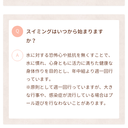
スイミングはいつから始まります
か？
水に対する恐怖心や抵抗を無くすことで、
水に慣れ、心身ともに活力に満ちた健康な
身体作りを目的とし、年中組より週一回行
っています。
※原則として週一回行っていますが、大き
な行事や、感染症が流行している場合はプ
ール遊びを行なわないことがあります。