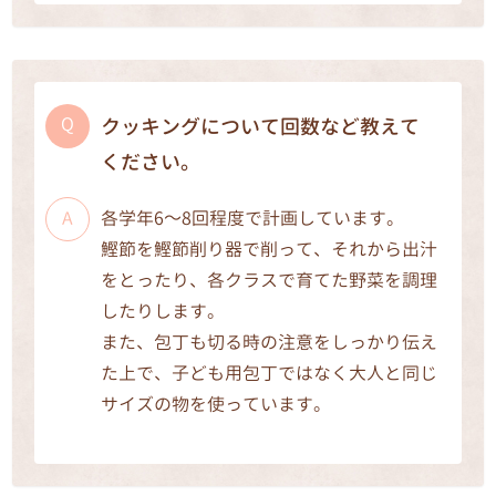
クッキングについて回数など教えて
ください。
各学年6～8回程度で計画しています。
鰹節を鰹節削り器で削って、それから出汁
をとったり、各クラスで育てた野菜を調理
したりします。
また、包丁も切る時の注意をしっかり伝え
た上で、子ども用包丁ではなく大人と同じ
サイズの物を使っています。