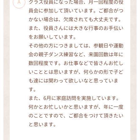
クラス役員になった場合、月一回程度の役
員会に参加して頂いています。ご都合がつ
かない場合は、欠席されても大丈夫です。
また、役員さんには大きな行事のお手伝い
をお願いしています。
その他の方につきましては、参観日や運動
会の親子ダンス練習など、来園回数は年に
数回程度です。お仕事などで皆さんお忙し
いこととは思いますが、何らかの形で子ど
も達には関わって欲しいなと思っていま
す。
また、6月に家庭訪問を実施しています。
何かとお忙しいかと思いますが、年に一度
のことですので、ご都合をつけて頂きたい
と思います。