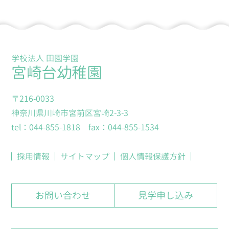
学校法人 田園学園
宮崎台幼稚園
〒216-0033
神奈川県川崎市宮前区宮崎2-3-3
tel：044-855-1818 fax：044-855-1534
採用情報
サイトマップ
個人情報保護方針
お問い合わせ
見学申し込み