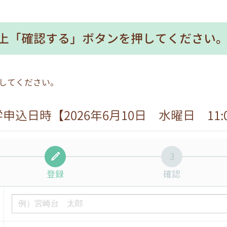
上「確認する」ボタンを押してください
してください。
申込日時【2026年6月10日 水曜日 11:
3
登録
確認