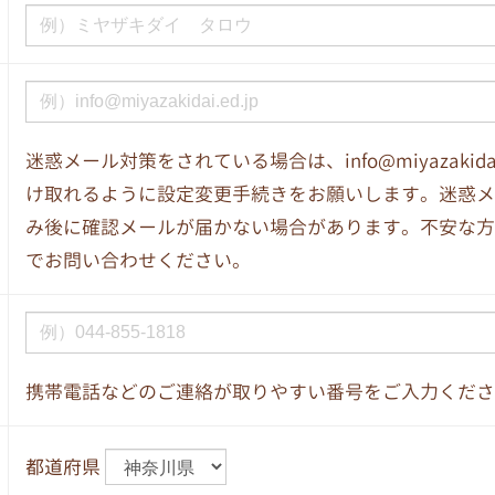
迷惑メール対策をされている場合は、info@miyazakida
け取れるように設定変更手続きをお願いします。迷惑メ
み後に確認メールが届かない場合があります。不安な方
でお問い合わせください。
携帯電話などのご連絡が取りやすい番号をご入力くださ
都道府県