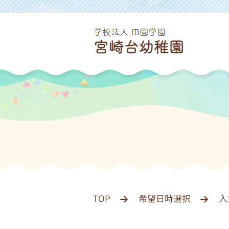
TOP
希望日時選択
入