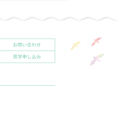
お問い合わせ
見学申し込み