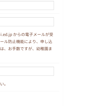
i.ed.jp からの電子メールが受
ール防止機能により、申し込
は、お手数ですが、幼稚園ま
い。