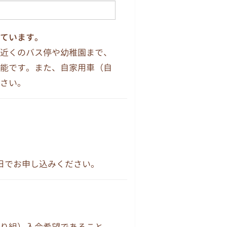
ています。
近くのバス停や幼稚園まで、
能です。また、自家用車（自
さい。
日でお申し込みください。
り組）入会希望であること。