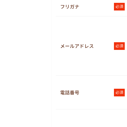
フリガナ
必須
メールアドレス
必須
電話番号
必須