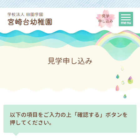
見学
申し込み
見学申し込み
以下の項目をご入力の上「確認する」ボタンを
押してください。