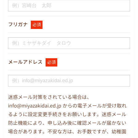
フリガナ
必須
メールアドレス
必須
迷惑メール対策をされている場合は、
info@miyazakidai.ed.jp からの電子メールが受け取れ
るように設定変更手続きをお願いします。迷惑メール
防止機能により、申し込み後に確認メールが届かない
場合があります。不安な方は、お手数ですが、幼稚園