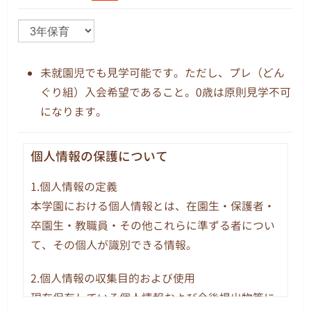
未就園児でも見学可能です。ただし、プレ（どん
ぐり組）入会希望であること。0歳は原則見学不可
になります。
個人情報の保護について
1.個人情報の定義
本学園における個人情報とは、在園生・保護者・
卒園生・教職員・その他これらに準ずる者につい
て、その個人が識別できる情報。
2.個人情報の収集目的および使用
現在保有している個人情報および今後提出物等に