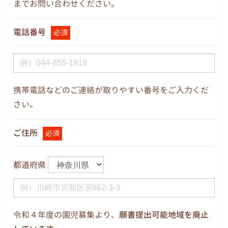
までお問い合わせください。
電話番号
必須
携帯電話などのご連絡が取りやすい番号をご入力くだ
さい。
ご住所
必須
都道府県
令和４年度の園児募集より、
願書提出可能地域を廃止