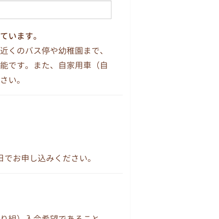
ています。
近くのバス停や幼稚園まで、
能です。また、自家用車（自
さい。
日でお申し込みください。
り組）入会希望であること。