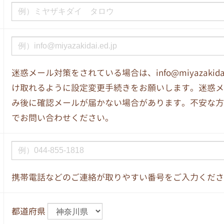
迷惑メール対策をされている場合は、info@miyazakida
け取れるように設定変更手続きをお願いします。迷惑メ
み後に確認メールが届かない場合があります。不安な方
でお問い合わせください。
携帯電話などのご連絡が取りやすい番号をご入力くださ
都道府県