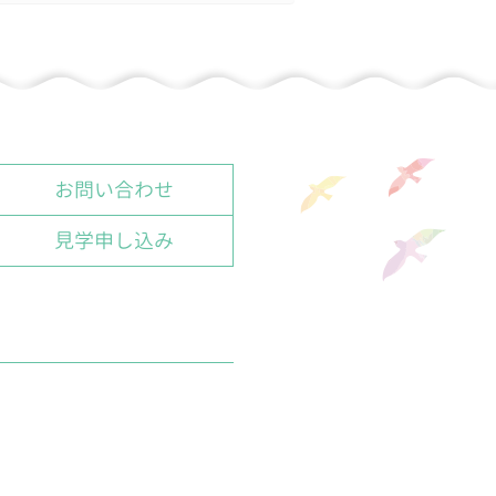
お問い合わせ
見学申し込み