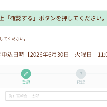
上「確認する」ボタンを押してください
してください。
申込日時【2026年6月30日 火曜日 11:
3
登録
確認