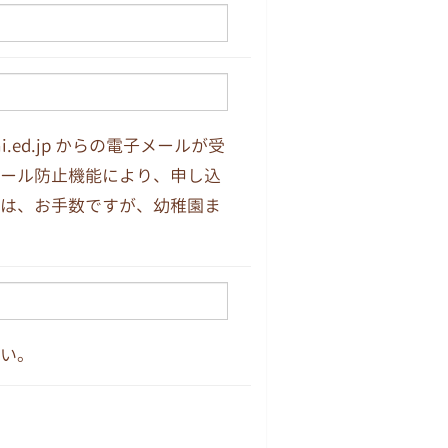
i.ed.jp からの電子メールが受
ール防止機能により、申し込
は、お手数ですが、幼稚園ま
い。