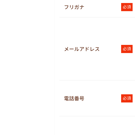
フリガナ
必須
メールアドレス
必須
電話番号
必須