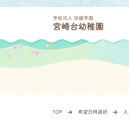
TOP
希望日時選択
入