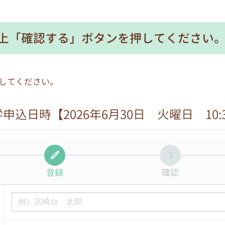
上「確認する」ボタンを押してください
してください。
申込日時【2026年6月30日 火曜日 10:
3
登録
確認