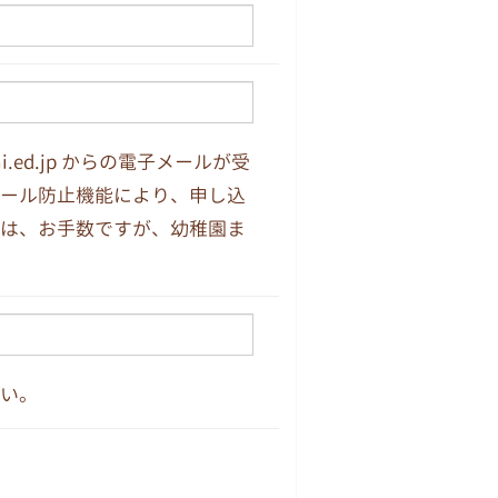
i.ed.jp からの電子メールが受
ール防止機能により、申し込
は、お手数ですが、幼稚園ま
い。