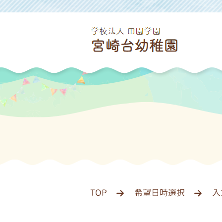
TOP
希望日時選択
入