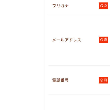
フリガナ
必須
メールアドレス
必須
電話番号
必須