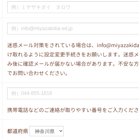
迷惑メール対策をされている場合は、info@miyazakida
け取れるように設定変更手続きをお願いします。迷惑メ
み後に確認メールが届かない場合があります。不安な方
でお問い合わせください。
携帯電話などのご連絡が取りやすい番号をご入力くださ
都道府県