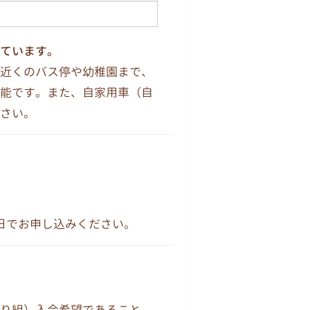
ています。
近くのバス停や幼稚園まで、
能です。また、自家用車（自
さい。
日でお申し込みください。
り組）入会希望であること。