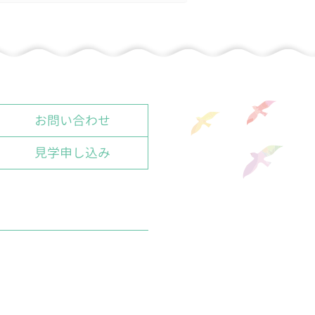
お問い合わせ
見学申し込み