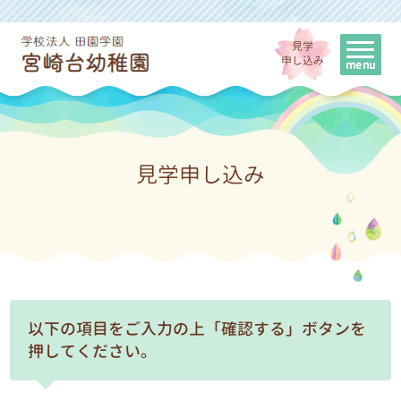
見学
申し込み
見学申し込み
以下の項目をご入力の上「確認する」ボタンを
押してください。