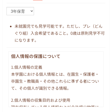
未就園児でも見学可能です。ただし、プレ（どん
ぐり組）入会希望であること。0歳は原則見学不可
になります。
個人情報の保護について
1.個人情報の定義
本学園における個人情報とは、在園生・保護者・
卒園生・教職員・その他これらに準ずる者につい
て、その個人が識別できる情報。
2.個人情報の収集目的および使用
現在保有している個人情報および今後提出物等に