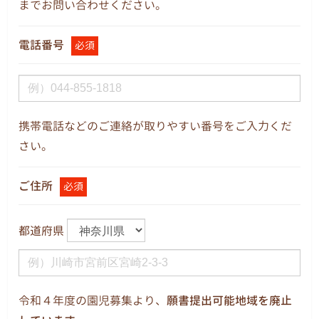
までお問い合わせください。
電話番号
必須
携帯電話などのご連絡が取りやすい番号をご入力くだ
さい。
ご住所
必須
都道府県
令和４年度の園児募集より、
願書提出可能地域を廃止