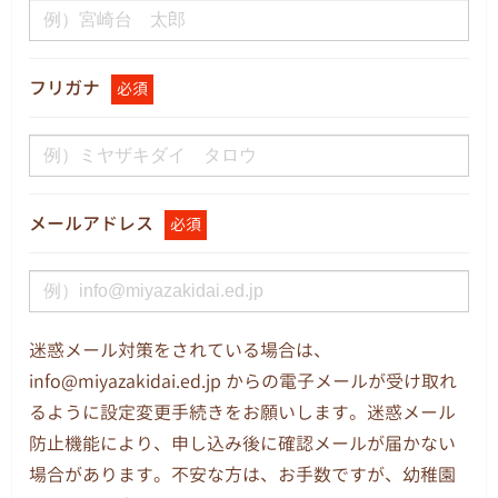
フリガナ
必須
メールアドレス
必須
迷惑メール対策をされている場合は、
info@miyazakidai.ed.jp からの電子メールが受け取れ
るように設定変更手続きをお願いします。迷惑メール
防止機能により、申し込み後に確認メールが届かない
場合があります。不安な方は、お手数ですが、幼稚園