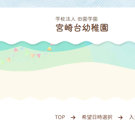
TOP
希望日時選択
入