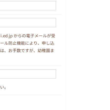
i.ed.jp からの電子メールが受
ール防止機能により、申し込
は、お手数ですが、幼稚園ま
い。