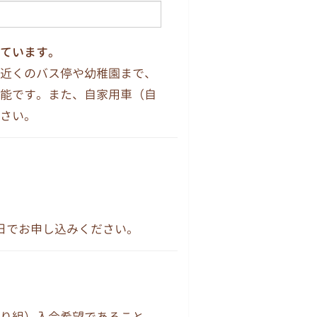
ています。
近くのバス停や幼稚園まで、
能です。また、自家用車（自
さい。
日でお申し込みください。
り組）入会希望であること。