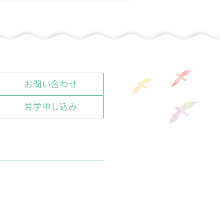
お問い合わせ
見学申し込み