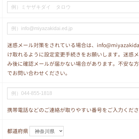
迷惑メール対策をされている場合は、info@miyazakida
け取れるように設定変更手続きをお願いします。迷惑メ
み後に確認メールが届かない場合があります。不安な方
でお問い合わせください。
携帯電話などのご連絡が取りやすい番号をご入力くださ
都道府県