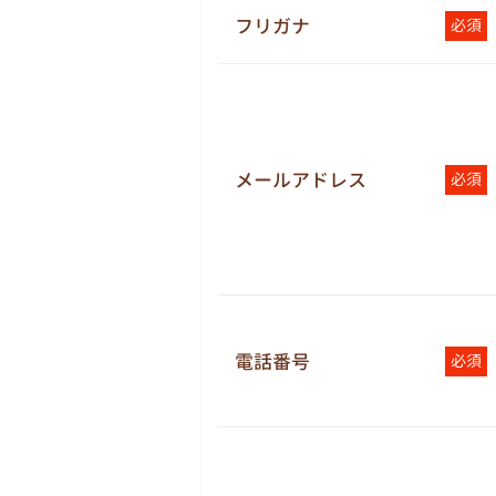
フリガナ
必須
メールアドレス
必須
電話番号
必須