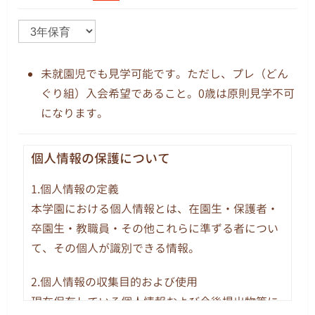
未就園児でも見学可能です。ただし、プレ（どん
ぐり組）入会希望であること。0歳は原則見学不可
になります。
個人情報の保護について
1.個人情報の定義
本学園における個人情報とは、在園生・保護者・
卒園生・教職員・その他これらに準ずる者につい
て、その個人が識別できる情報。
2.個人情報の収集目的および使用
現在保有している個人情報および今後提出物等に