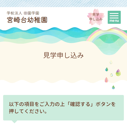
見学
申し込み
見学申し込み
以下の項目をご入力の上「確認する」ボタンを
押してください。