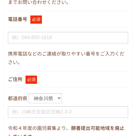
までお問い合わせください。
電話番号
必須
携帯電話などのご連絡が取りやすい番号をご入力くだ
さい。
ご住所
必須
都道府県
令和４年度の園児募集より、
願書提出可能地域を廃止