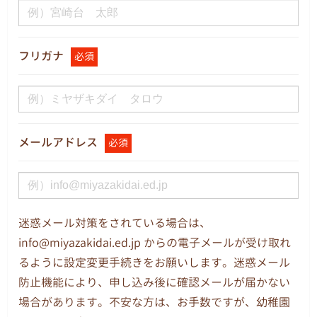
フリガナ
必須
メールアドレス
必須
迷惑メール対策をされている場合は、
info@miyazakidai.ed.jp からの電子メールが受け取れ
るように設定変更手続きをお願いします。迷惑メール
防止機能により、申し込み後に確認メールが届かない
場合があります。不安な方は、お手数ですが、幼稚園